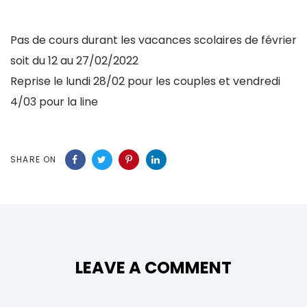
Pas de cours durant les vacances scolaires de février
soit du 12 au 27/02/2022
Reprise le lundi 28/02 pour les couples et vendredi
4/03 pour la line
SHARE ON
LEAVE A COMMENT