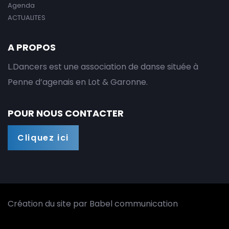
Agenda
ACTUALITES
A PROPOS
L.Dancers est une association de danse située à
Penne d’agenais en Lot & Garonne.
POUR NOUS CONTACTER
Cliquez ici
Création du site par
Babel communication