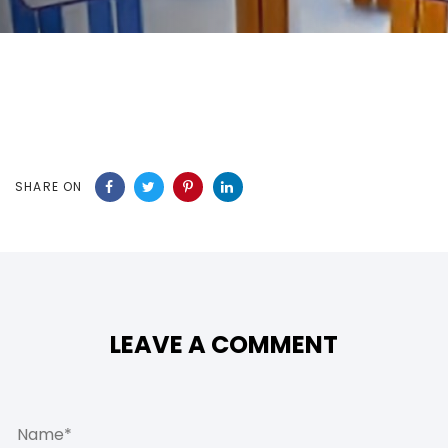
SHARE ON
LEAVE A COMMENT