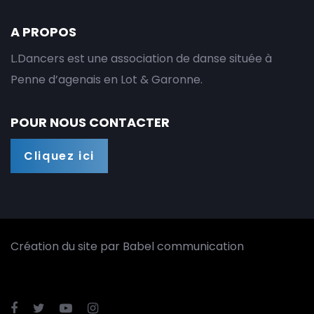
A PROPOS
L.Dancers est une association de danse située à
Penne d’agenais en Lot & Garonne.
POUR NOUS CONTACTER
Cliquez ici
Création du site par
Babel communication