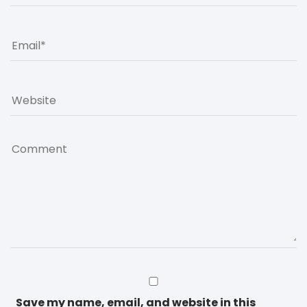
Save my name, email, and website in this