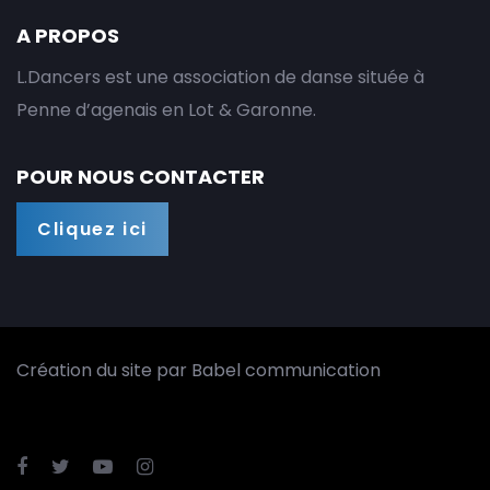
A PROPOS
L.Dancers est une association de danse située à
Penne d’agenais en Lot & Garonne.
POUR NOUS CONTACTER
Cliquez ici
Création du site par
Babel communication