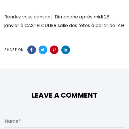
Rendez vous dansant Dimanche après midi 28
janvier à CASTELCULIER salle des fêtes à partir de 14H
SHARE ON
LEAVE A COMMENT