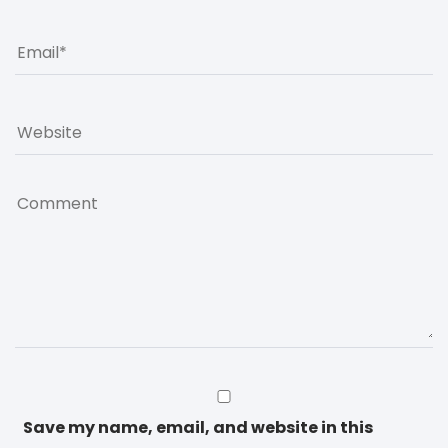
Save my name, email, and website in this