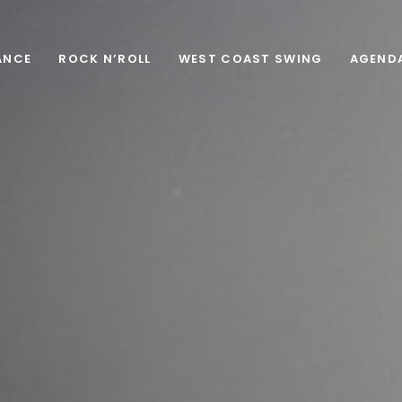
ANCE
ROCK N’ROLL
WEST COAST SWING
AGEND