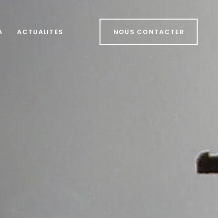
A
ACTUALITES
NOUS CONTACTER