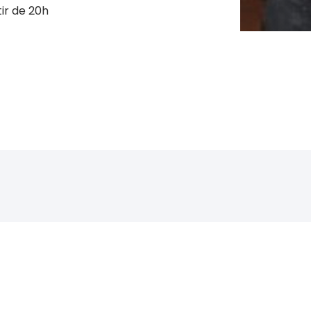
tir de 20h