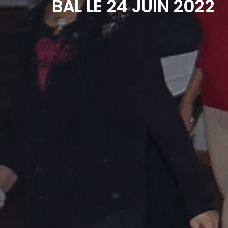
BAL LE 24 JUIN 2022